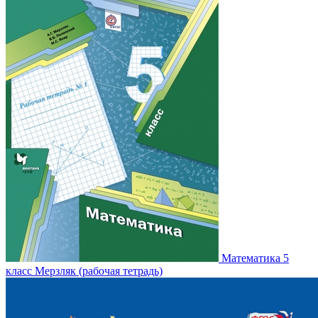
Математика 5
класс Мерзляк (рабочая тетрадь)