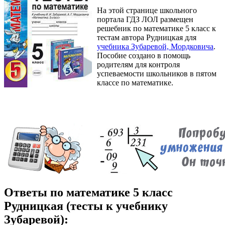
На этой странице школьного
портала ГДЗ ЛОЛ размещен
решебник по математике 5 класс к
тестам автора Рудницкая для
учебника Зубаревой, Мордковича
.
Пособие создано в помощь
родителям для контроля
успеваемости школьников в пятом
классе по математике.
Ответы по математике 5 класс
Рудницкая (тесты к учебнику
Зубаревой):