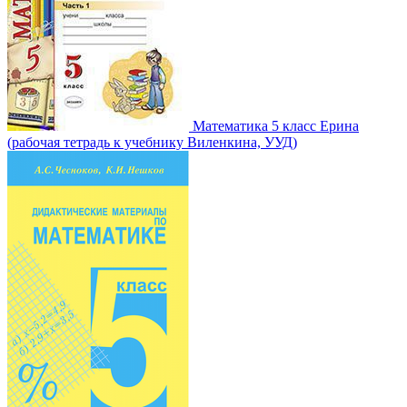
Математика 5 класс Ерина
(рабочая тетрадь к учебнику Виленкина, УУД)