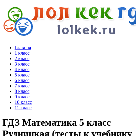
Главная
1 класс
2 класс
3 класс
4 класс
5 класс
6 класс
7 класс
8 класс
9 класс
10 класс
11 класс
ГДЗ Математика 5 класс
Рудницкая (тесты к учебнику