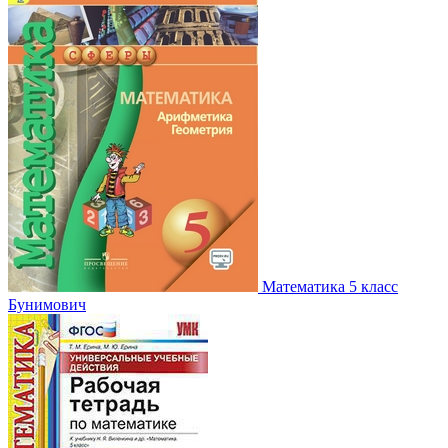
Математика 5 класс
Бунимович