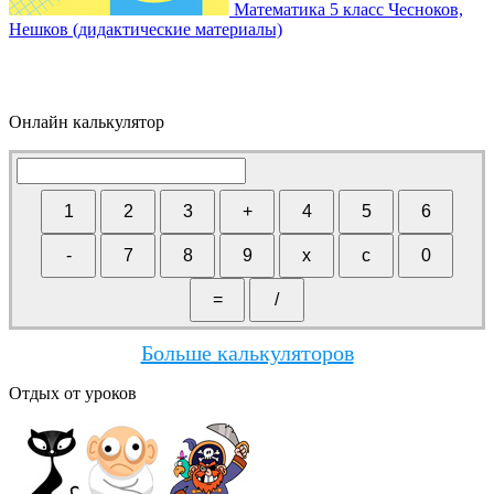
Математика 5 класс Чесноков,
Нешков (дидактические материалы)
Онлайн калькулятор
Больше калькуляторов
Отдых от уроков