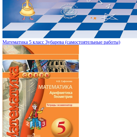
Математика 5 класс Зубарева (самостоятельные работы)