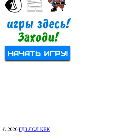
© 2026
ГДЗ ЛОЛ КЕК