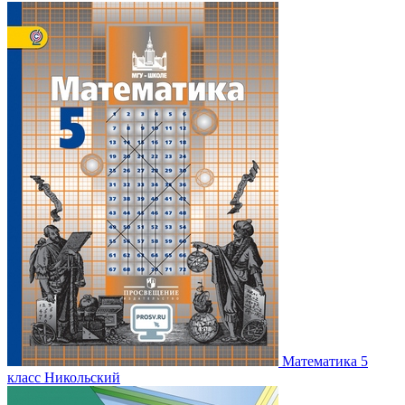
Математика 5
класс Никольский