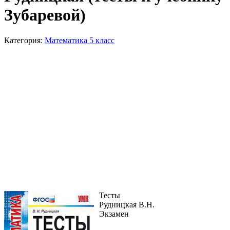
Зубаревой)
Категория:
Математика 5 класс
Тесты
Рудницкая В.Н.
Экзамен