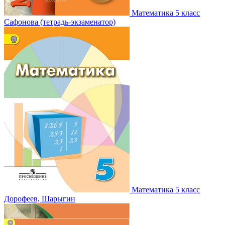
Математика 5 класс
Сафонова (тетрадь-экзаменатор)
Математика 5 класс
Дорофеев, Шарыгин