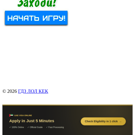
© 2026
ГДЗ ЛОЛ КЕК