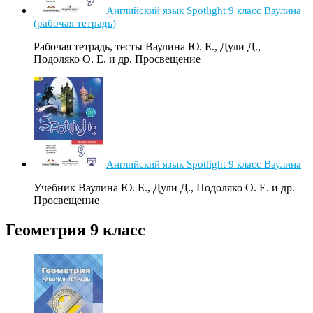
Английский язык Spotlight 9 класс Ваулина
(рабочая тетрадь)
Рабочая тетрадь, тесты Ваулина Ю. Е., Дули Д.,
Подоляко О. Е. и др. Просвещение
Английский язык Spotlight 9 класс Ваулина
Учебник Ваулина Ю. Е., Дули Д., Подоляко О. Е. и др.
Просвещение
Геометрия 9 класс