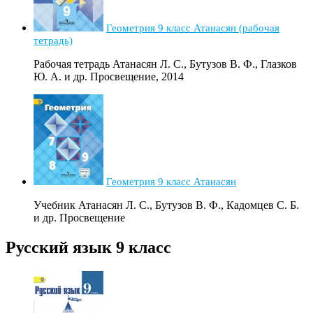
Геометрия 9 класс Атанасян (рабочая
тетрадь)
Рабочая тетрадь Атанасян Л. С., Бутузов В. Ф., Глазков
Ю. А. и др. Просвещение, 2014
Геометрия 9 класс Атанасян
Учебник Атанасян Л. С., Бутузов В. Ф., Кадомцев С. Б.
и др. Просвещение
Русский язык 9 класс