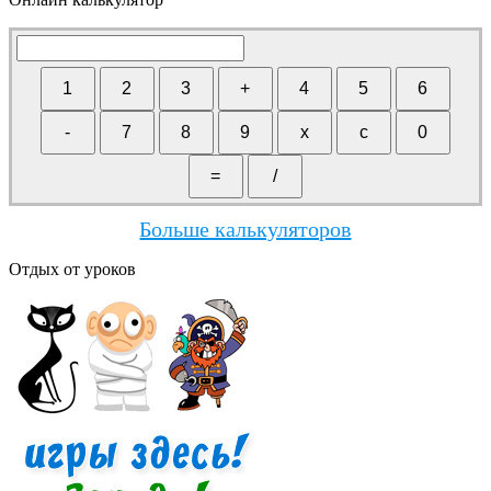
Больше калькуляторов
Отдых от уроков