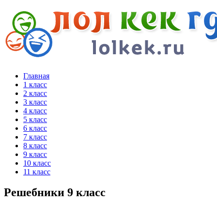
Главная
1 класс
2 класс
3 класс
4 класс
5 класс
6 класс
7 класс
8 класс
9 класс
10 класс
11 класс
Решебники 9 класс