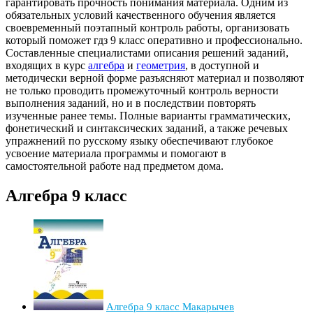
гарантировать прочность понимания материала. Одним из
обязательных условий качественного обучения является
своевременный поэтапный контроль работы, организовать
который поможет гдз 9 класс оперативно и профессионально.
Составленные специалистами описания решений заданий,
входящих в курс
алгебра
и
геометрия
, в доступной и
методически верной форме разъясняют материал и позволяют
не только проводить промежуточный контроль верности
выполнения заданий, но и в последствии повторять
изученные ранее темы. Полные варианты грамматических,
фонетический и синтаксических заданий, а также речевых
упражнений по русскому языку обеспечивают глубокое
усвоение материала программы и помогают в
самостоятельной работе над предметом дома.
Алгебра 9 класс
Алгебра 9 класс Макарычев