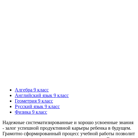
Алгебра 9 класс
Английский язык 9 класс
Геометрия 9 класс
Русский язык 9 класс
Физика 9 класс
Надежные систематизированные и хорошо усвоенные знания
- залог успешной продуктивной карьеры ребенка в будущем.
Грамотно сформированный процесс учебной работы позволит