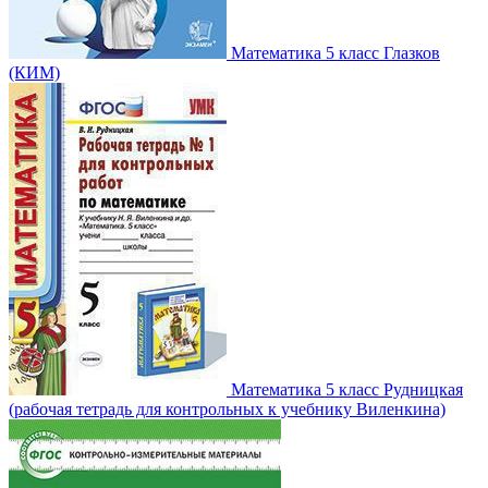
Математика 5 класс Глазков
(КИМ)
Математика 5 класс Рудницкая
(рабочая тетрадь для контрольных к учебнику Виленкина)