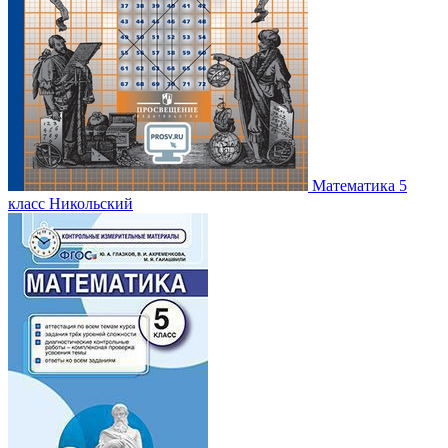
Математика 5
класс Никольский