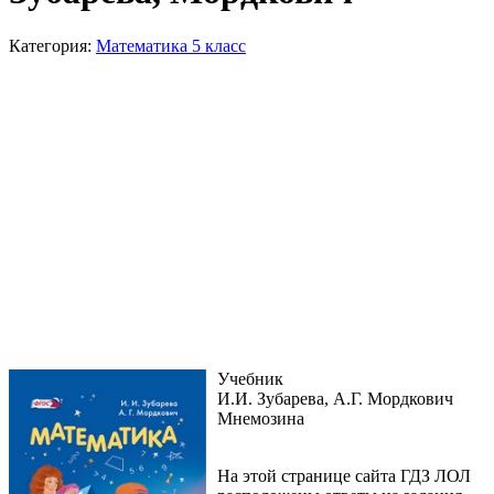
Категория:
Математика 5 класс
Учебник
И.И. Зубарева, А.Г. Мордкович
Мнемозина
На этой странице сайта ГДЗ ЛОЛ