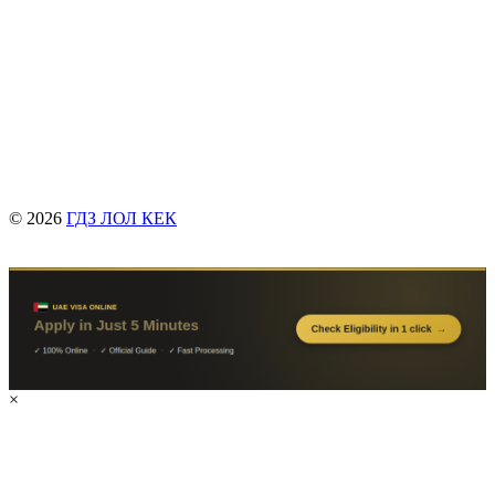
© 2026
ГДЗ ЛОЛ КЕК
×