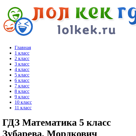
Главная
1 класс
2 класс
3 класс
4 класс
5 класс
6 класс
7 класс
8 класс
9 класс
10 класс
11 класс
ГДЗ Математика 5 класс
Зубарева, Мордкович