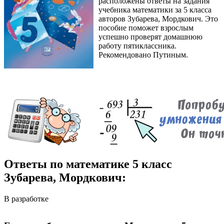
расположены ответы на задания
учебника математики за 5 класса
авторов Зубарева, Мордкович. Это
пособие поможет взрослым
успешно проверят домашнюю
работу пятиклассника.
Рекомендовано Путиным.
Ответы по математике 5 класс
Зубарева, Мордкович:
В разработке