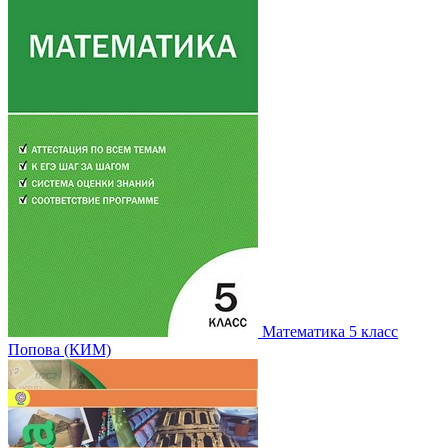
Математика 5 класс
Попова (КИМ)