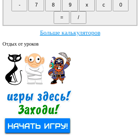
Больше калькуляторов
Отдых от уроков