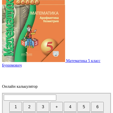
Математика 5 класс
Бунимович
Онлайн калькулятор