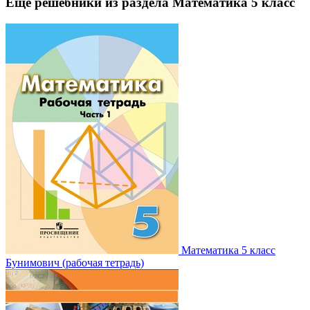
Еще решебники из раздела Математика 5 класс
Математика 5 класс
Бунимович (рабочая тетрадь)