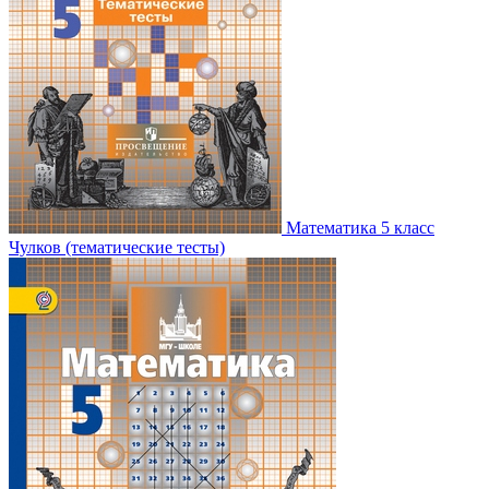
Математика 5 класс
Чулков (тематические тесты)