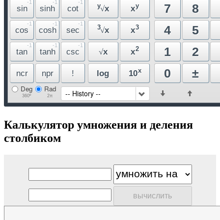
Калькулятор умножения и деления
столбиком