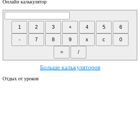
Онлайн калькулятор
Больше калькуляторов
Отдых от уроков