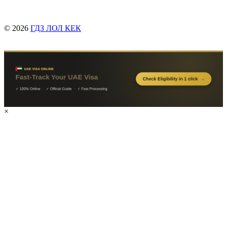
© 2026
ГДЗ ЛОЛ КЕК
×