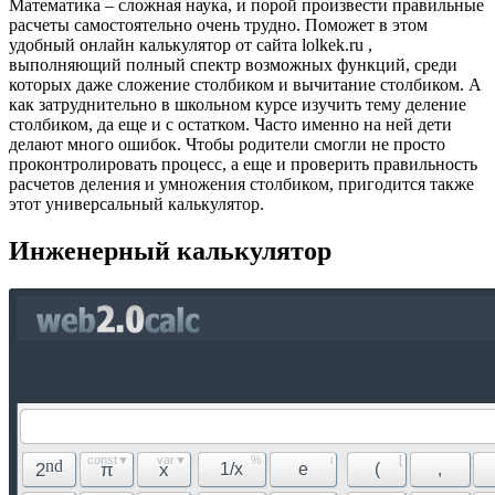
Математика – сложная наука, и порой произвести правильные
расчеты самостоятельно очень трудно. Поможет в этом
удобный онлайн калькулятор от сайта lolkek.ru ,
выполняющий полный спектр возможных функций, среди
которых даже сложение столбиком и вычитание столбиком. А
как затруднительно в школьном курсе изучить тему деление
столбиком, да еще и с остатком. Часто именно на ней дети
делают много ошибок. Чтобы родители смогли не просто
проконтролировать процесс, а еще и проверить правильность
расчетов деления и умножения столбиком, пригодится также
этот универсальный калькулятор.
Инженерный калькулятор