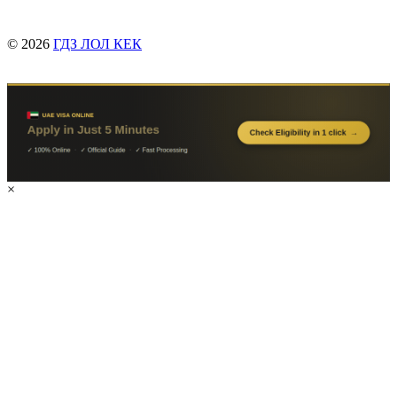
© 2026
ГДЗ ЛОЛ КЕК
×