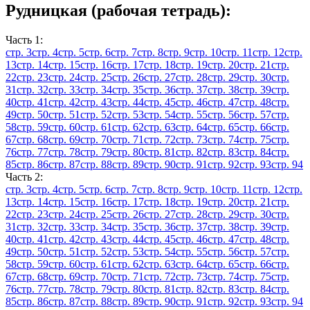
Рудницкая (рабочая тетрадь):
Часть 1:
стр. 3
стр. 4
стр. 5
стр. 6
стр. 7
стр. 8
стр. 9
стр. 10
стр. 11
стр. 12
стр.
13
стр. 14
стр. 15
стр. 16
стр. 17
стр. 18
стр. 19
стр. 20
стр. 21
стр.
22
стр. 23
стр. 24
стр. 25
стр. 26
стр. 27
стр. 28
стр. 29
стр. 30
стр.
31
стр. 32
стр. 33
стр. 34
стр. 35
стр. 36
стр. 37
стр. 38
стр. 39
стр.
40
стр. 41
стр. 42
стр. 43
стр. 44
стр. 45
стр. 46
стр. 47
стр. 48
стр.
49
стр. 50
стр. 51
стр. 52
стр. 53
стр. 54
стр. 55
стр. 56
стр. 57
стр.
58
стр. 59
стр. 60
стр. 61
стр. 62
стр. 63
стр. 64
стр. 65
стр. 66
стр.
67
стр. 68
стр. 69
стр. 70
стр. 71
стр. 72
стр. 73
стр. 74
стр. 75
стр.
76
стр. 77
стр. 78
стр. 79
стр. 80
стр. 81
стр. 82
стр. 83
стр. 84
стр.
85
стр. 86
стр. 87
стр. 88
стр. 89
стр. 90
стр. 91
стр. 92
стр. 93
стр. 94
Часть 2:
стр. 3
стр. 4
стр. 5
стр. 6
стр. 7
стр. 8
стр. 9
стр. 10
стр. 11
стр. 12
стр.
13
стр. 14
стр. 15
стр. 16
стр. 17
стр. 18
стр. 19
стр. 20
стр. 21
стр.
22
стр. 23
стр. 24
стр. 25
стр. 26
стр. 27
стр. 28
стр. 29
стр. 30
стр.
31
стр. 32
стр. 33
стр. 34
стр. 35
стр. 36
стр. 37
стр. 38
стр. 39
стр.
40
стр. 41
стр. 42
стр. 43
стр. 44
стр. 45
стр. 46
стр. 47
стр. 48
стр.
49
стр. 50
стр. 51
стр. 52
стр. 53
стр. 54
стр. 55
стр. 56
стр. 57
стр.
58
стр. 59
стр. 60
стр. 61
стр. 62
стр. 63
стр. 64
стр. 65
стр. 66
стр.
67
стр. 68
стр. 69
стр. 70
стр. 71
стр. 72
стр. 73
стр. 74
стр. 75
стр.
76
стр. 77
стр. 78
стр. 79
стр. 80
стр. 81
стр. 82
стр. 83
стр. 84
стр.
85
стр. 86
стр. 87
стр. 88
стр. 89
стр. 90
стр. 91
стр. 92
стр. 93
стр. 94