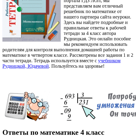
портала ГДЗ ЛОЛ, мы
представляем вам отличный
решебник по математике от
нашего партнера сайта иеуроки.
Здесь вы найдете подробные и
правильные ответы к рабочей
тетради за 4 класс автора
Рудницкая. Это онлайн пособие
мы рекомендуем использовать
родителям для контроля выполнения домашней работы по
математике в четвертом классе. Рассмотрены все задания 1 и 2
части тетради. Тетрадь используется вместе с
учебником
Рудницкой, Юдачевой
. Пользуйтесь на здоровье!
Ответы по математике 4 класс