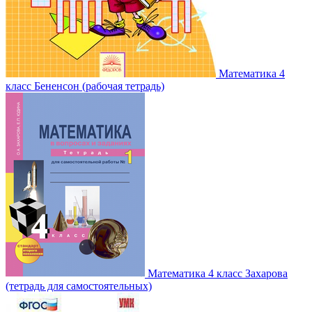
Математика 4
класс Бененсон (рабочая тетрадь)
Математика 4 класс Захарова
(тетрадь для самостоятельных)