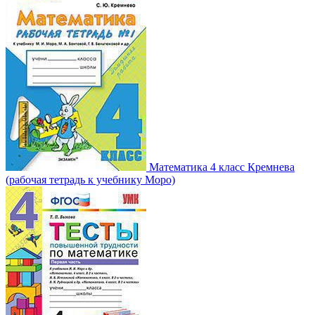
Математика 4 класс Кремнева
(рабочая тетрадь к учебнику Моро)