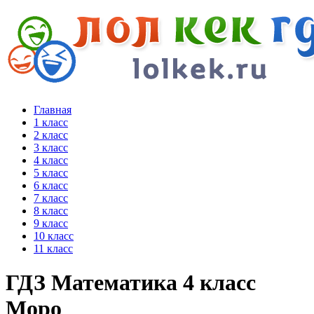
Главная
1 класс
2 класс
3 класс
4 класс
5 класс
6 класс
7 класс
8 класс
9 класс
10 класс
11 класс
ГДЗ Математика 4 класс
Моро