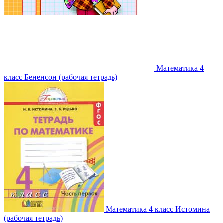
Математика 4
класс Бененсон (рабочая тетрадь)
Математика 4 класс Истомина
(рабочая тетрадь)