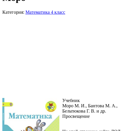
Категория:
Математика 4 класс
Учебник
Моро М. И., Бантова М. А.,
Бельтюкова Г. В. и др.
Просвещение