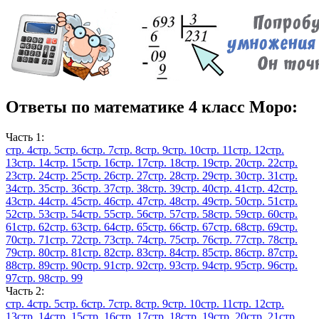
Ответы по математике 4 класс Моро:
Часть 1:
стр. 4
стр. 5
стр. 6
стр. 7
стр. 8
стр. 9
стр. 10
стр. 11
стр. 12
стр.
13
стр. 14
стр. 15
стр. 16
стр. 17
стр. 18
стр. 19
стр. 20
стр. 22
стр.
23
стр. 24
стр. 25
стр. 26
стр. 27
стр. 28
стр. 29
стр. 30
стр. 31
стр.
34
стр. 35
стр. 36
стр. 37
стр. 38
стр. 39
стр. 40
стр. 41
стр. 42
стр.
43
стр. 44
стр. 45
стр. 46
стр. 47
стр. 48
стр. 49
стр. 50
стр. 51
стр.
52
стр. 53
стр. 54
стр. 55
стр. 56
стр. 57
стр. 58
стр. 59
стр. 60
стр.
61
стр. 62
стр. 63
стр. 64
стр. 65
стр. 66
стр. 67
стр. 68
стр. 69
стр.
70
стр. 71
стр. 72
стр. 73
стр. 74
стр. 75
стр. 76
стр. 77
стр. 78
стр.
79
стр. 80
стр. 81
стр. 82
стр. 83
стр. 84
стр. 85
стр. 86
стр. 87
стр.
88
стр. 89
стр. 90
стр. 91
стр. 92
стр. 93
стр. 94
стр. 95
стр. 96
стр.
97
стр. 98
стр. 99
Часть 2:
стр. 4
стр. 5
стр. 6
стр. 7
стр. 8
стр. 9
стр. 10
стр. 11
стр. 12
стр.
13
стр. 14
стр. 15
стр. 16
стр. 17
стр. 18
стр. 19
стр. 20
стр. 21
стр.