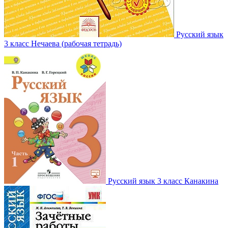
Русский язык
3 класс Нечаева (рабочая тетрадь)
Русский язык 3 класс Канакина