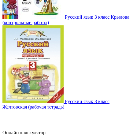
Русский язык 3 класс Крылова
(контрольные работы)
Русский язык 3 класс
Желтовская (рабочая тетрадь)
Онлайн калькулятор