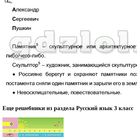
Еще решебники из раздела Русский язык 3 класс