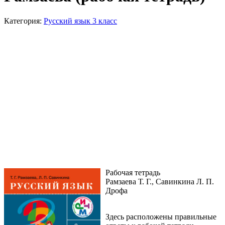
Категория:
Русский язык 3 класс
Рабочая тетрадь
Рамзаева Т. Г., Савинкина Л. П.
Дрофа
Здесь расположены правильные