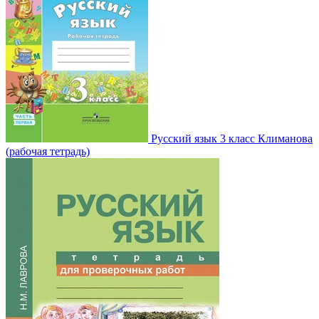
Русский язык 3 класс Климанова
(рабочая тетрадь)