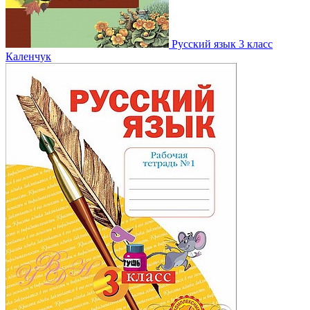
Русский язык 3 класс
Каленчук