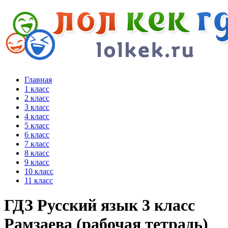
Главная
1 класс
2 класс
3 класс
4 класс
5 класс
6 класс
7 класс
8 класс
9 класс
10 класс
11 класс
ГДЗ Русский язык 3 класс
Рамзаева (рабочая тетрадь)