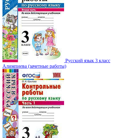
Русский язык 3 класс
Алимпиева (зачетные работы)