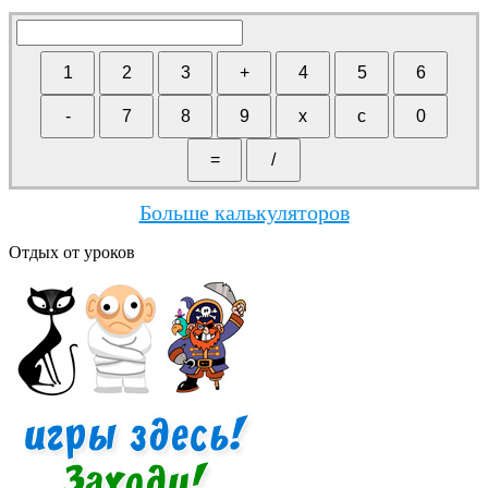
Больше калькуляторов
Отдых от уроков