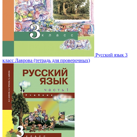
Русский язык 3
класс Лаврова (тетрадь для проверочных)