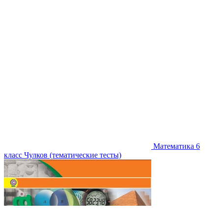
Математика 6
класс Чулков (тематические тесты)