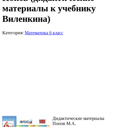
материалы к учебнику
Виленкина)
Категория:
Математика 6 класс
Дидактические материалы
Попов М.А.