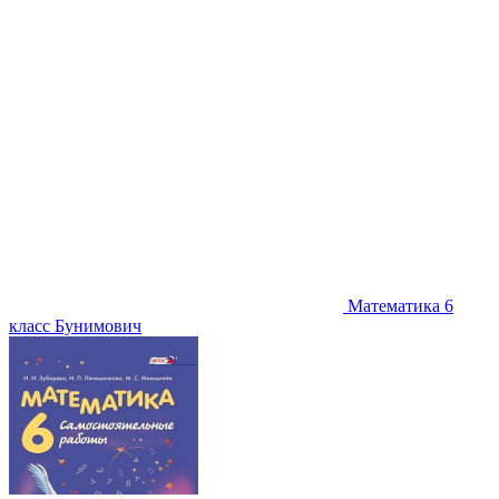
Математика 6
класс Бунимович