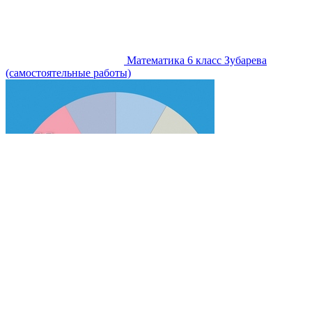
Математика 6 класс Зубарева
(самостоятельные работы)