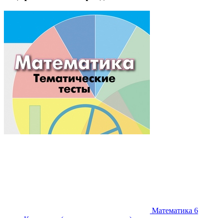
Математика 6