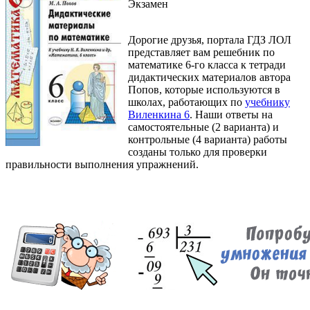
Экзамен
Дорогие друзья, портала ГДЗ ЛОЛ
представляет вам решебник по
математике 6-го класса к тетради
дидактических материалов автора
Попов, которые используются в
школах, работающих по
учебнику
Виленкина 6
. Наши ответы на
самостоятельные (2 варианта) и
контрольные (4 варианта) работы
созданы только для проверки
правильности выполнения упражнений.