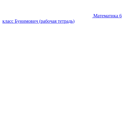
Математика 6
класс Бунимович (рабочая тетрадь)