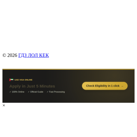
© 2026
ГДЗ ЛОЛ КЕК
×