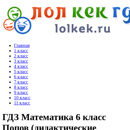
Главная
1 класс
2 класс
3 класс
4 класс
5 класс
6 класс
7 класс
8 класс
9 класс
10 класс
11 класс
ГДЗ Математика 6 класс
Попов (дидактические