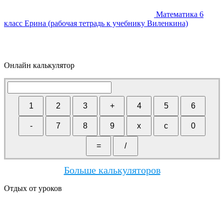
Математика 6
класс Ерина (рабочая тетрадь к учебнику Виленкина)
Онлайн калькулятор
Больше калькуляторов
Отдых от уроков