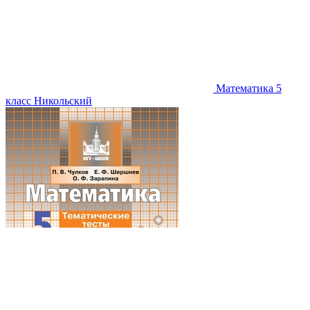
Математика 5
класс Никольский