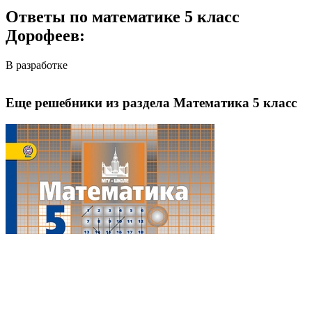
Ответы по математике 5 класс
Дорофеев:
В разработке
Еще решебники из раздела Математика 5 класс