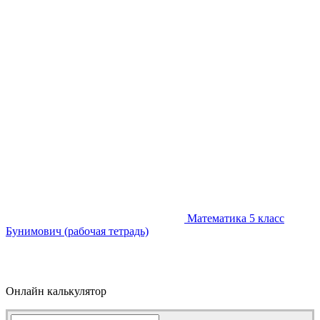
Математика 5 класс
Бунимович (рабочая тетрадь)
Онлайн калькулятор