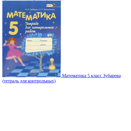
Математика 5 класс Зубарева
(тетрадь для контрольных)