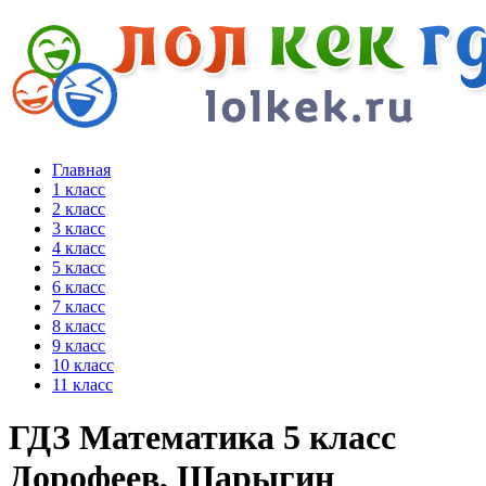
Главная
1 класс
2 класс
3 класс
4 класс
5 класс
6 класс
7 класс
8 класс
9 класс
10 класс
11 класс
ГДЗ Математика 5 класс
Дорофеев, Шарыгин