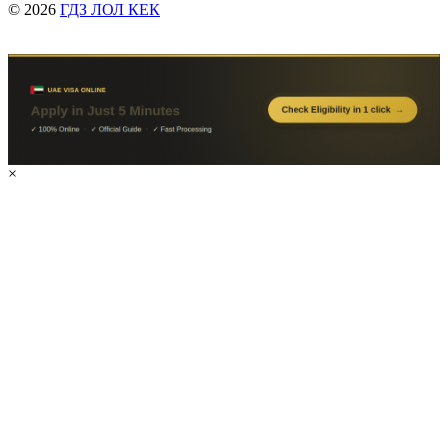
© 2026
ГДЗ ЛОЛ КЕК
×