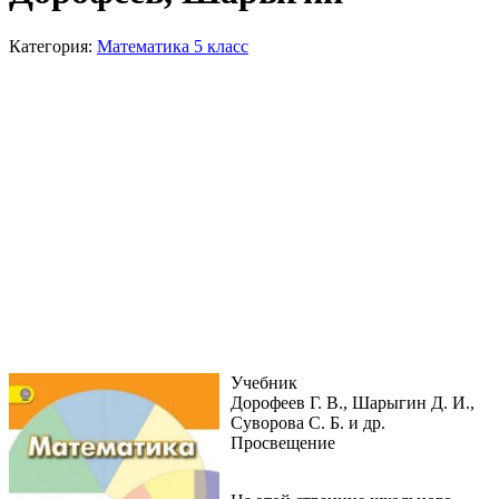
Категория:
Математика 5 класс
Учебник
Дорофеев Г. В., Шарыгин Д. И.,
Суворова С. Б. и др.
Просвещение