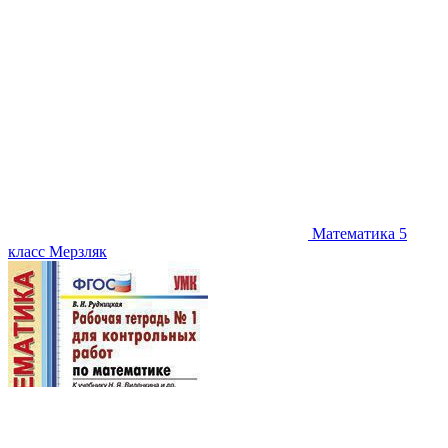
Математика 5
класс Мерзляк