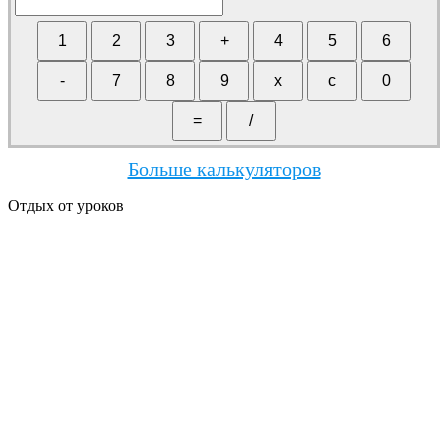
Больше калькуляторов
Отдых от уроков