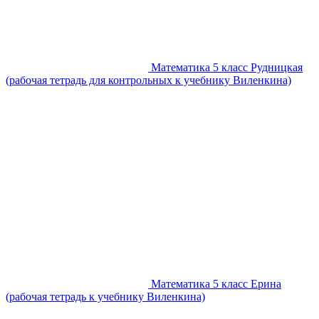
Математика 5 класс Рудницкая
(рабочая тетрадь для контрольных к учебнику Виленкина)
Математика 5 класс Ерина
(рабочая тетрадь к учебнику Виленкина)