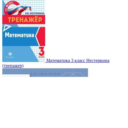
Математика 3 класс Нестеркина
(тренажер)