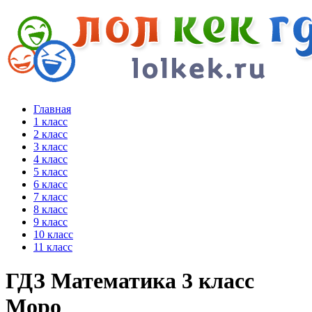
Главная
1 класс
2 класс
3 класс
4 класс
5 класс
6 класс
7 класс
8 класс
9 класс
10 класс
11 класс
ГДЗ Математика 3 класс
Моро