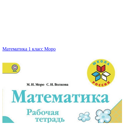
Математика 1 класс Моро