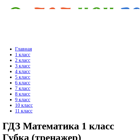
Главная
1 класс
2 класс
3 класс
4 класс
5 класс
6 класс
7 класс
8 класс
9 класс
10 класс
11 класс
ГДЗ Математика 1 класс
Губка (тренажер)