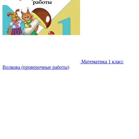
Математика 1 класс
Волкова (проверочные работы)