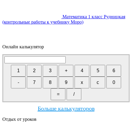
Математика 1 класс Рудницкая
(контрольные работы к учебнику Моро)
Онлайн калькулятор
Больше калькуляторов
Отдых от уроков