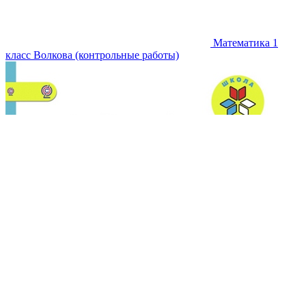
Математика 1
класс Волкова (контрольные работы)