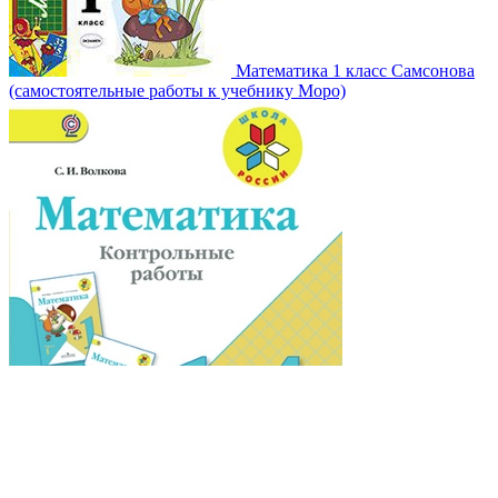
Математика 1 класс Самсонова
(самостоятельные работы к учебнику Моро)