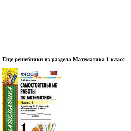
Еще решебники из раздела Математика 1 класс