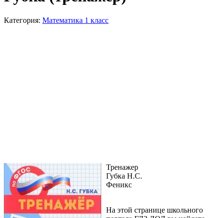
Категория:
Математика 1 класс
Тренажер
Губка Н.С.
Феникс
На этой странице школьного