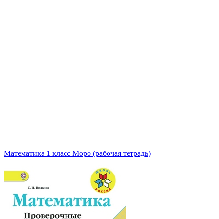
Математика 1 класс Моро (рабочая тетрадь)