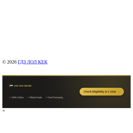
© 2026
ГДЗ ЛОЛ КЕК
×