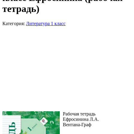
тетрадь)
Категория:
Литература 1 класс
Рабочая тетрадь
Ефросинина Л.А.
Вентана-Граф