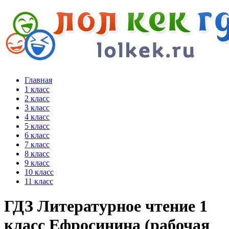
Главная
1 класс
2 класс
3 класс
4 класс
5 класс
6 класс
7 класс
8 класс
9 класс
10 класс
11 класс
ГДЗ Литературное чтение 1
класс Ефросинина (рабочая