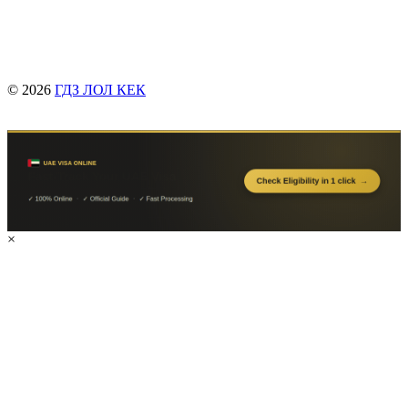
© 2026
ГДЗ ЛОЛ КЕК
×