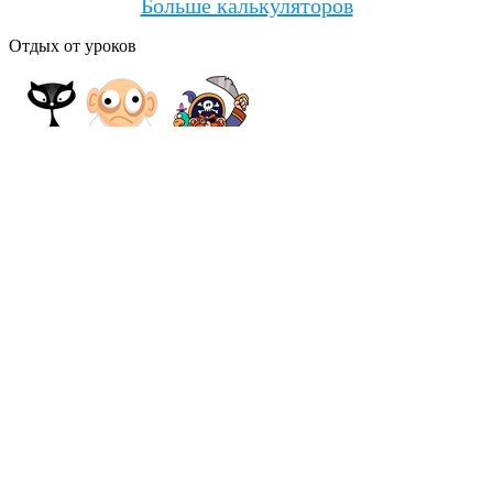
Больше калькуляторов
Отдых от уроков