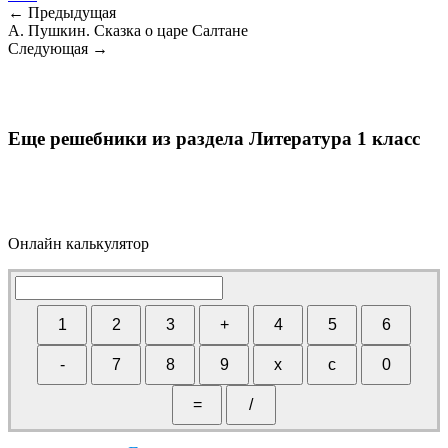
← Предыдущая
А. Пушкин. Сказка о царе Салтане
Следующая →
Еще решебники из раздела Литература 1 класс
Онлайн калькулятор