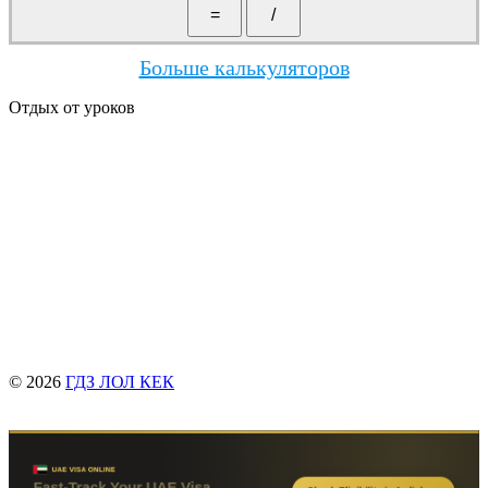
Больше калькуляторов
Отдых от уроков
© 2026
ГДЗ ЛОЛ КЕК