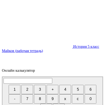
История 5 класс
Майков (рабочая тетрадь)
Онлайн калькулятор