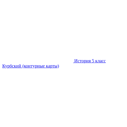
История 5 класс
Курбский (контурные карты)