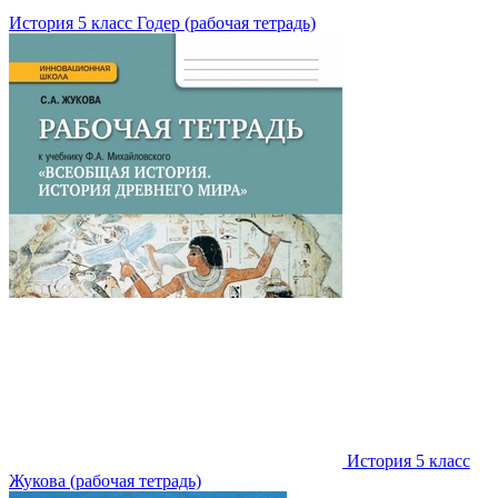
История 5 класс Годер (рабочая тетрадь)
История 5 класс
Жукова (рабочая тетрадь)