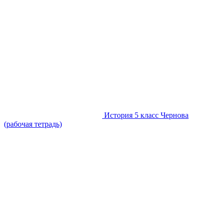
История 5 класс Чернова
(рабочая тетрадь)