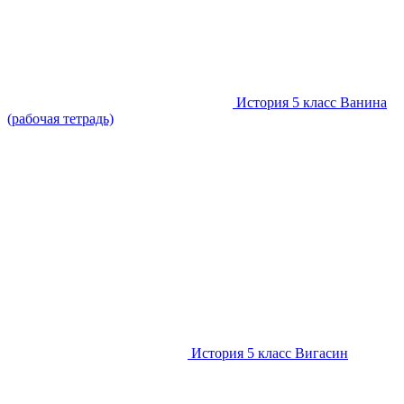
История 5 класс Ванина
(рабочая тетрадь)
История 5 класс Вигасин