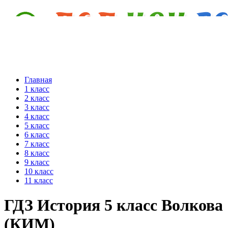
Главная
1 класс
2 класс
3 класс
4 класс
5 класс
6 класс
7 класс
8 класс
9 класс
10 класс
11 класс
ГДЗ История 5 класс Волкова
(КИМ)