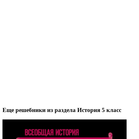
Еще решебники из раздела История 5 класс