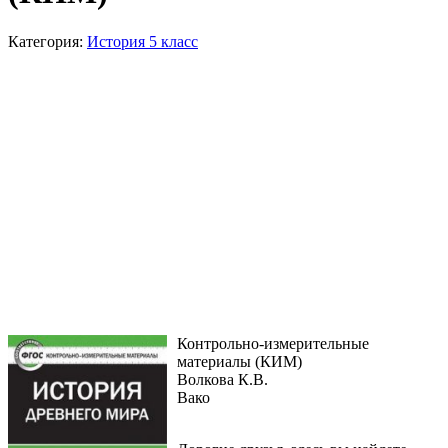
Категория:
История 5 класс
Контрольно-измерительные
материалы (КИМ)
Волкова К.В.
Вако