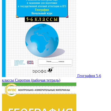
География 5-6
классы Сиротин (рабочая тетрадь)