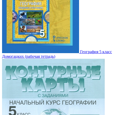
География 5 класс
Домогацких (рабочая тетрадь)