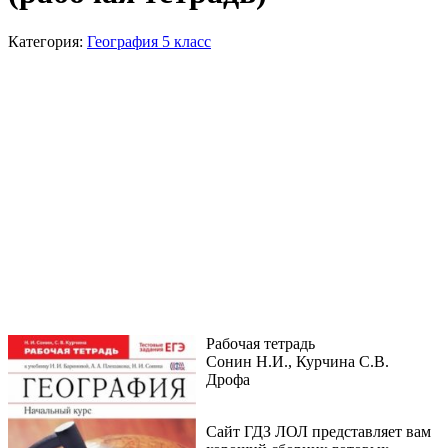
Категория:
География 5 класс
Рабочая тетрадь
Сонин Н.И., Курчина С.В.
Дрофа
Сайт ГДЗ ЛОЛ представляет вам