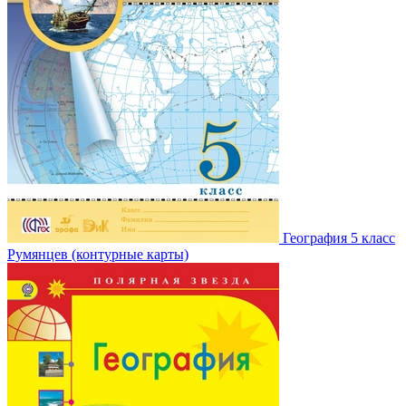
География 5 класс
Румянцев (контурные карты)