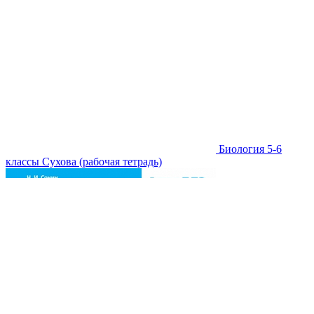
Биология 5-6
классы Сухова (рабочая тетрадь)