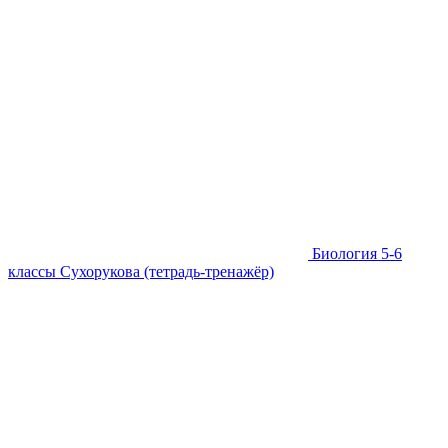
Биология 5-6
классы Сухорукова (тетрадь-тренажёр)