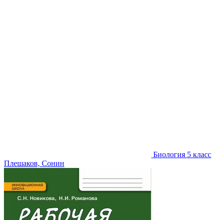
Биология 5 класс
Плешаков, Сонин