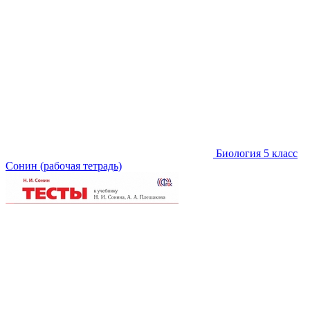
Биология 5 класс
Сонин (рабочая тетрадь)