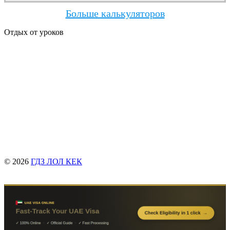
Больше калькуляторов
Отдых от уроков
© 2026
ГДЗ ЛОЛ КЕК