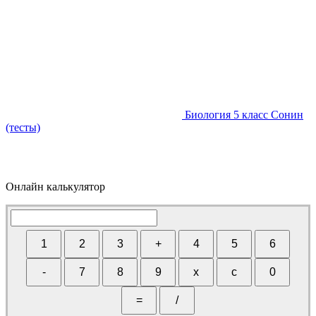
Биология 5 класс Сонин
(тесты)
Онлайн калькулятор