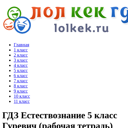
Главная
1 класс
2 класс
3 класс
4 класс
5 класс
6 класс
7 класс
8 класс
9 класс
10 класс
11 класс
ГДЗ Естествознание 5 класс
Гуревич (рабочая тетрадь)