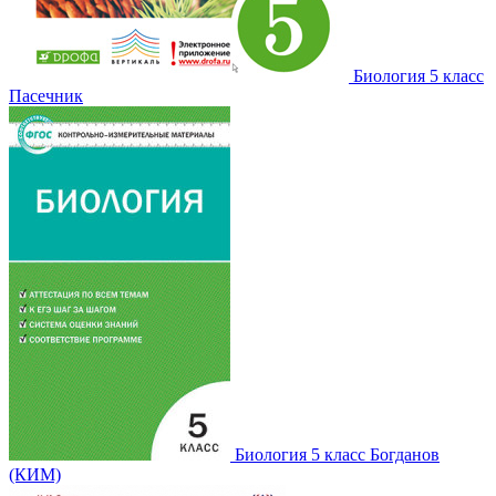
Биология 5 класс
Пасечник
Биология 5 класс Богданов
(КИМ)