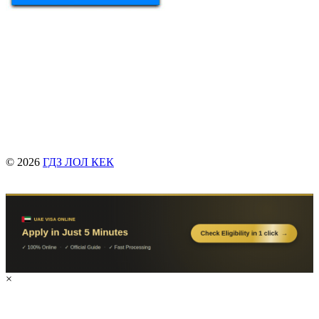
© 2026
ГДЗ ЛОЛ КЕК
×