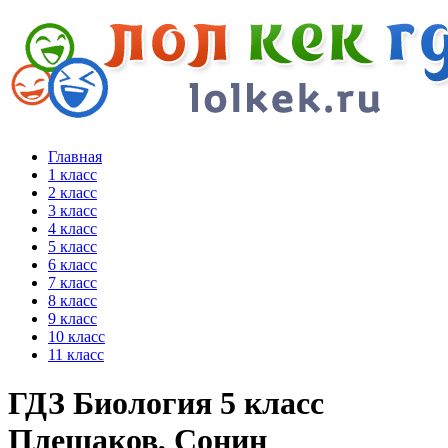
Главная
1 класс
2 класс
3 класс
4 класс
5 класс
6 класс
7 класс
8 класс
9 класс
10 класс
11 класс
ГДЗ Биология 5 класс
Плешаков, Сонин