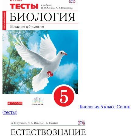
Биология 5 класс Сонин
(тесты)