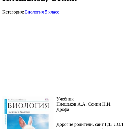
Категория:
Биология 5 класс
Учебник
Плешаков А.А. Сонин Н.И.,
Дрофа
Дорогие родители, сайт ГДЗ ЛОЛ