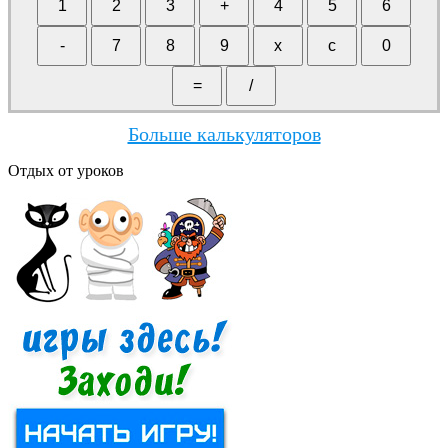
Больше калькуляторов
Отдых от уроков