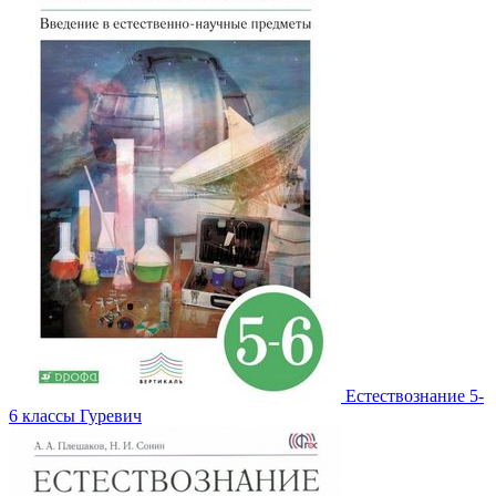
Естествознание 5-
6 классы Гуревич