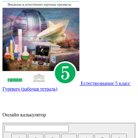
Естествознание 5 класс
Гуревич (рабочая тетрадь)
Онлайн калькулятор