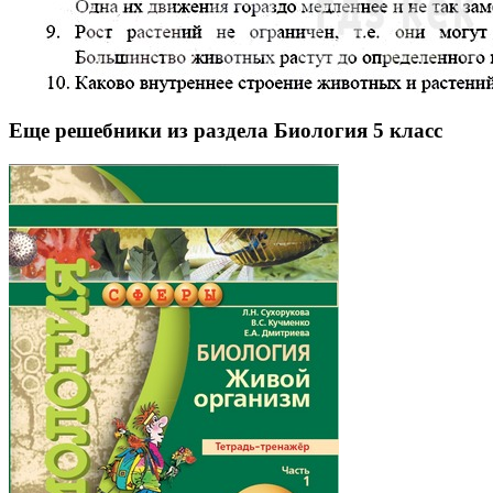
Еще решебники из раздела Биология 5 класс